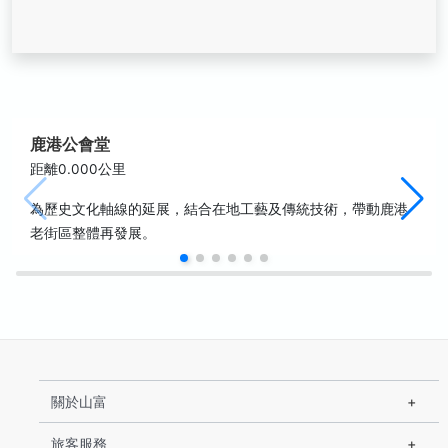
鹿港公會堂
距離0.000公里
為歷史文化軸線的延展，結合在地工藝及傳統技術，帶動鹿港
老街區整體再發展。
關於山富
旅客服務