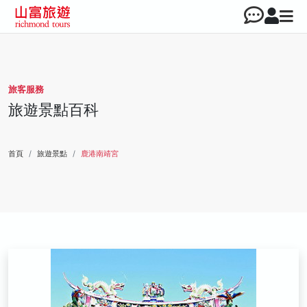
旅客服務
旅遊景點百科
首頁
旅遊景點
鹿港南靖宮