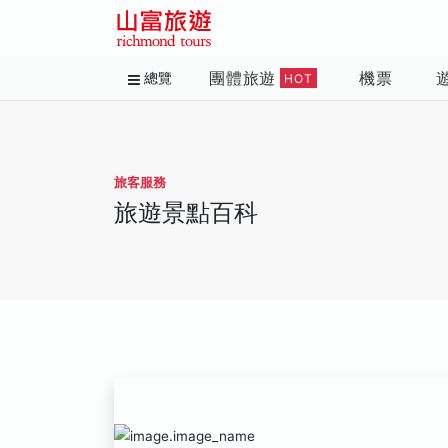
團體旅遊
機票
總覽
HOT
旅客服務
旅遊景點百科