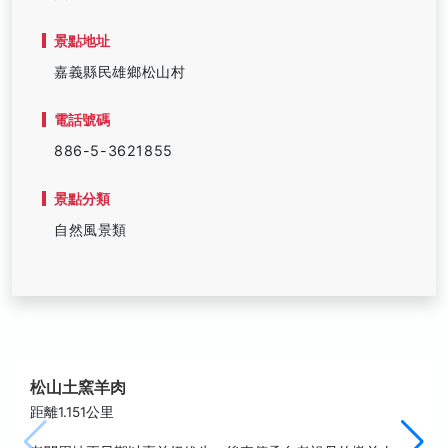
景點地址
嘉義縣民雄鄉松山村
電話號碼
886-5-3621855
景點分類
自然風景類
松山土窯羊肉
距離1.151公里