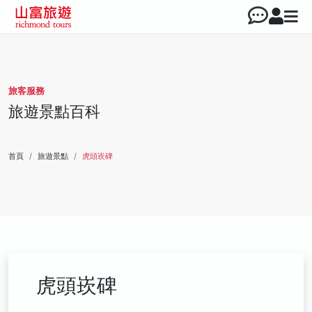
旅客服務
旅遊景點百科
首頁
旅遊景點
虎頭崁碑
虎頭崁碑