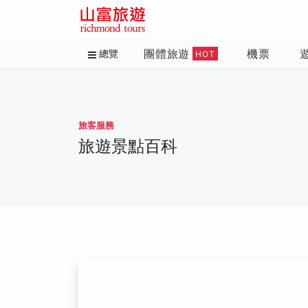
團體旅遊
機票
總覽
HOT
旅客服務
旅遊景點百科