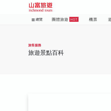
團體旅遊
機票
總覽
HOT
旅客服務
旅遊景點百科