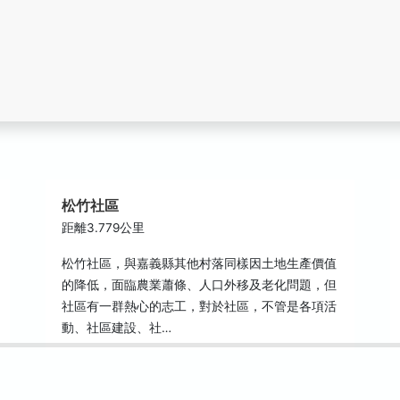
松竹社區
距離3.779公里
松竹社區，與嘉義縣其他村落同樣因土地生產價值
的降低，面臨農業蕭條、人口外移及老化問題，但
社區有一群熱心的志工，對於社區，不管是各項活
動、社區建設、社…