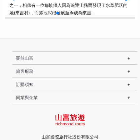
之一，相傳有一位鄒族獵人因為追逐山豬而發現了水草肥沃的
她(來吉村)，而落地深根發展至今成為來吉…
關於山富
旅客服務
訂購須知
同業與企業
山富國際旅行社股份有限公司