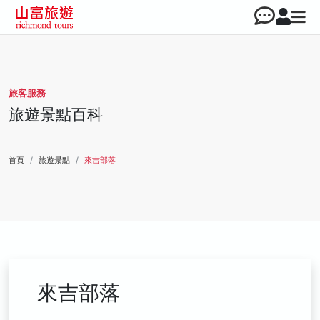
旅客服務
旅遊景點百科
首頁
旅遊景點
來吉部落
來吉部落