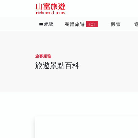
團體旅遊
機票
總覽
HOT
旅客服務
旅遊景點百科