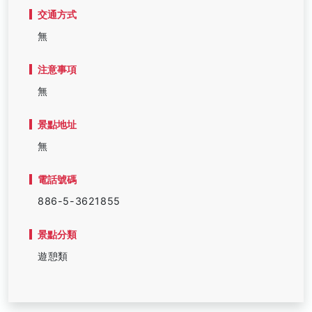
交通方式
無
注意事項
無
景點地址
無
電話號碼
886-5-3621855
景點分類
遊憩類