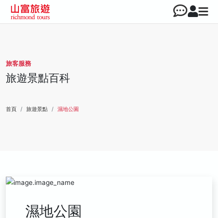
旅客服務
旅遊景點百科
首頁
旅遊景點
濕地公園
濕地公園