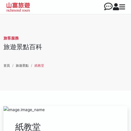
旅客服務
旅遊景點百科
首頁
旅遊景點
紙教堂
紙教堂