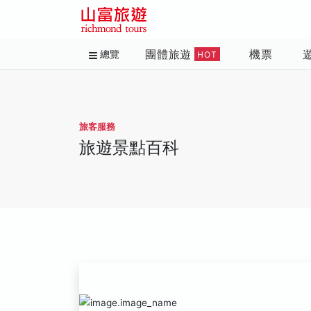
團體旅遊
機票
總覽
HOT
旅客服務
旅遊景點百科