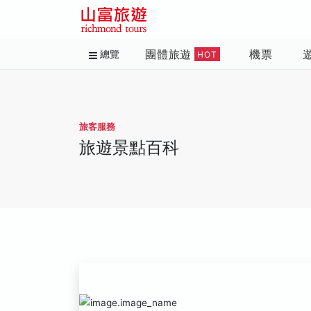
團體旅遊
機票
總覽
HOT
旅客服務
旅遊景點百科