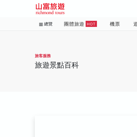
團體旅遊
機票
總覽
HOT
旅客服務
旅遊景點百科