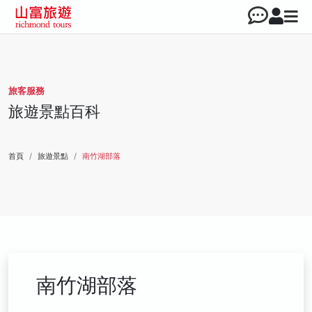
旅客服務
旅遊景點百科
首頁
旅遊景點
南竹湖部落
南竹湖部落