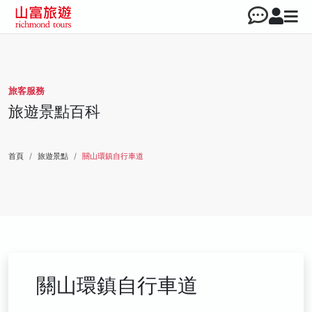
旅客服務
旅遊景點百科
首頁
旅遊景點
關山環鎮自行車道
關山環鎮自行車道