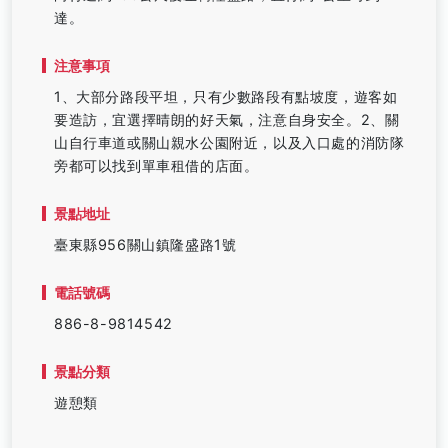
達。
注意事項
1、大部分路段平坦，只有少數路段有點坡度，遊客如
要造訪，宜選擇晴朗的好天氣，注意自身安全。2、關
山自行車道或關山親水公園附近，以及入口處的消防隊
旁都可以找到單車租借的店面。
景點地址
臺東縣956關山鎮隆盛路1號
電話號碼
886-8-9814542
景點分類
遊憩類