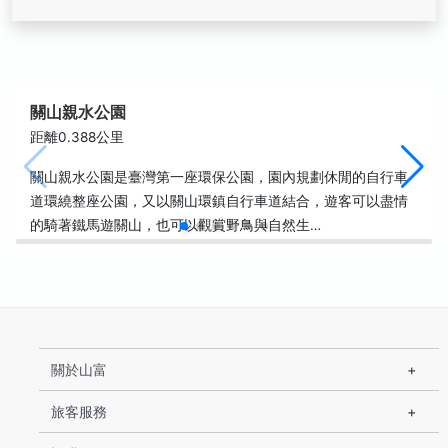
關山親水公園
距離0.388公里
關山親水公園是臺灣第一座環保公園，園內規劃休閒的自行車
道環繞整座公園，又以關山環鎮自行車道結合，遊客可以盡情
的騎著鐵馬遊關山，也可以觀賞野鳥與自然生…
關於山富
旅客服務