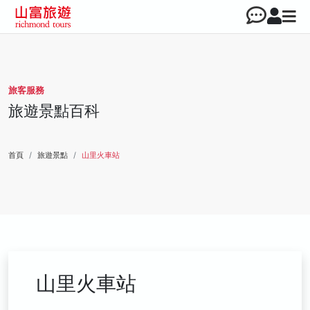
旅客服務
旅遊景點百科
首頁
旅遊景點
山里火車站
山里火車站