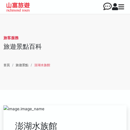
旅客服務
旅遊景點百科
首頁
旅遊景點
澎湖水族館
澎湖水族館