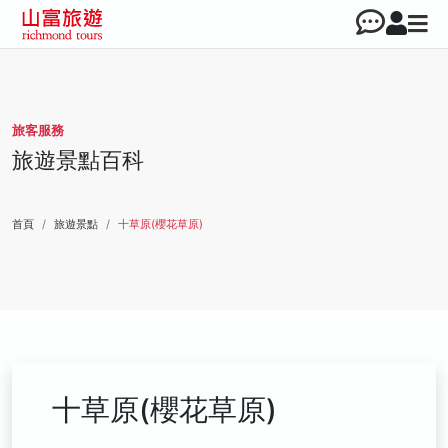
旅客服務
旅遊景點百科
首頁
旅遊景點
十草原(櫻花草原)
十草原(櫻花草原)