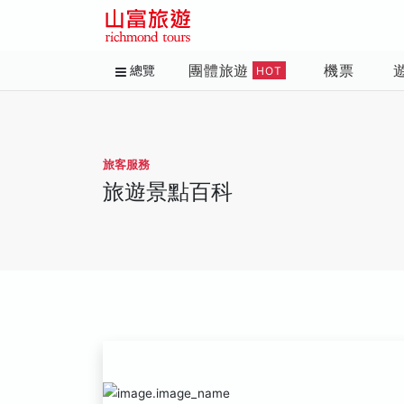
團體旅遊
機票
總覽
HOT
旅客服務
旅遊景點百科