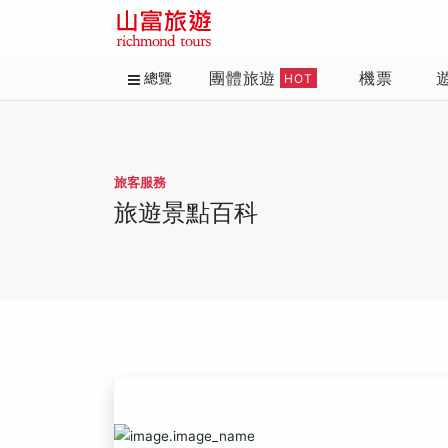
團體旅遊
機票
總覽
HOT
旅客服務
旅遊景點百科