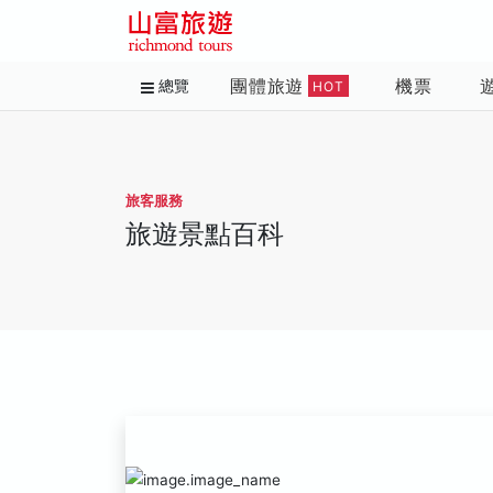
團體旅遊
機票
總覽
HOT
旅客服務
旅遊景點百科