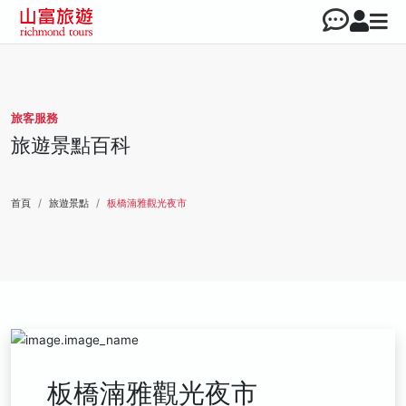
旅客服務
旅遊景點百科
首頁
旅遊景點
板橋湳雅觀光夜市
板橋湳雅觀光夜市