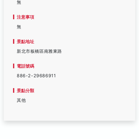
無
注意事項
無
景點地址
新北市板橋區南雅東路
電話號碼
886-2-29686911
景點分類
其他