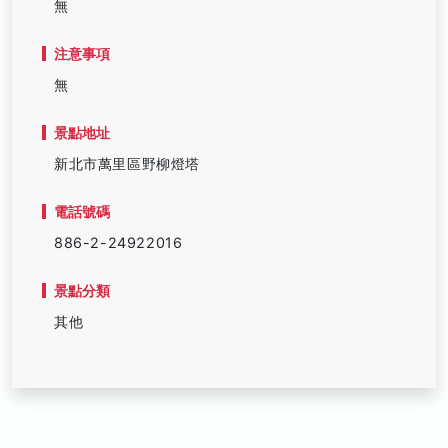
無
注意事項
無
景點地址
新北市萬里區野柳燈塔
電話號碼
886-2-24922016
景點分類
其他