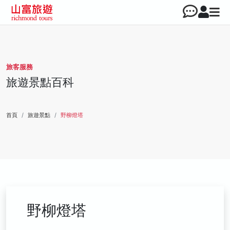
旅客服務
旅遊景點百科
首頁
旅遊景點
野柳燈塔
野柳燈塔