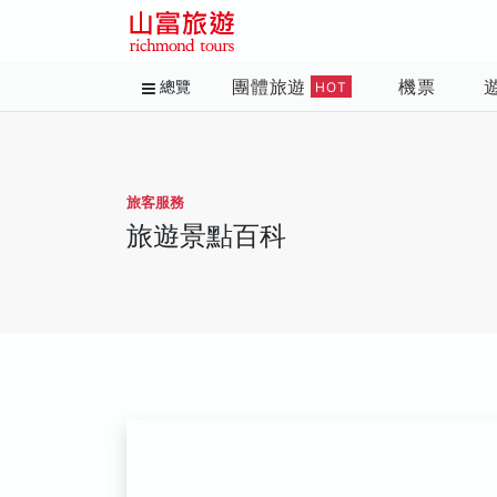
團體旅遊
機票
總覽
HOT
旅客服務
旅遊景點百科