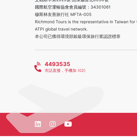
國際航空運輸協會會員編號：34301061
穆斯林友善旅行社 MFTA-005
Richmond Tours is the representative in Taiwan for 
ATPI global travel network.
本公司已獲得環境部銀級環保旅行業認證標章
4493535
市話直撥，手機加 (02)