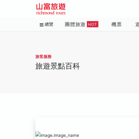
團體旅遊
機票
總覽
HOT
旅客服務
旅遊景點百科