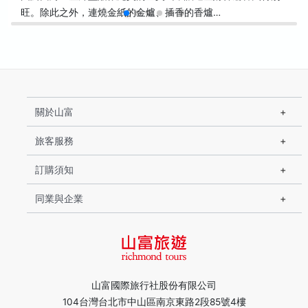
旺。除此之外，連燒金紙的金爐、插香的香爐…
關於山富
旅客服務
訂購須知
同業與企業
山富國際旅行社股份有限公司
104台灣台北市中山區南京東路2段85號4樓