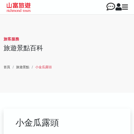
旅客服務
旅遊景點百科
首頁
旅遊景點
小金瓜露頭
小金瓜露頭