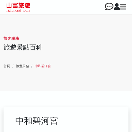
旅客服務
旅遊景點百科
首頁
旅遊景點
中和碧河宮
中和碧河宮