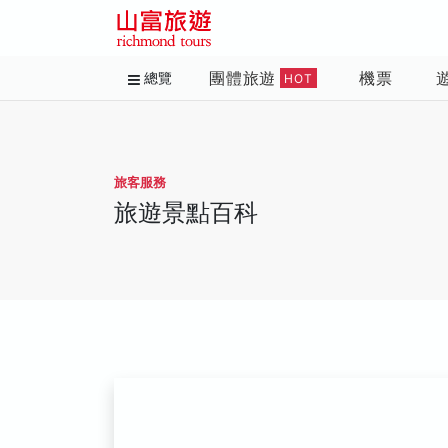
團體旅遊
機票
總覽
HOT
旅客服務
旅遊景點百科