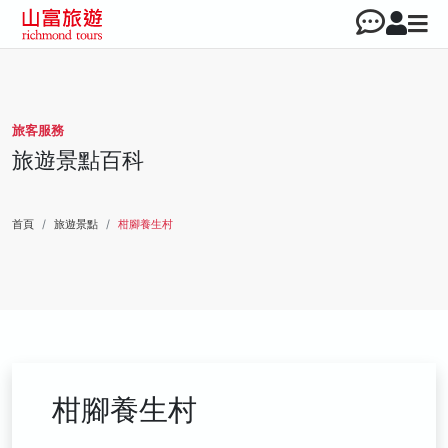
旅客服務
旅遊景點百科
首頁
旅遊景點
柑腳養生村
柑腳養生村