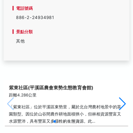
電話號碼
886-2-24934981
景點分類
其他
紫東社區(平溪區農會東勢生態教育會館)
距離4.286公里
「紫東社區」位於平溪區東勢里，屬於北台灣農村地景中的茶
園類型。因位於山谷間農作耕地面積狹小，但林相資源豐富又
水源豐沛，具有豐富又多樣性的生態資源。此…