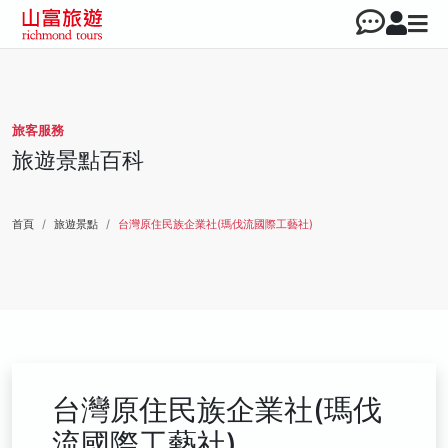
旅客服務
旅遊景點百科
首頁
旅遊景點
台灣原住民族企業社(瑪伐流國際工藝社)
台灣原住民族企業社(瑪伐
流國際工藝社)