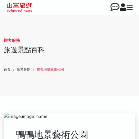
旅客服務
旅遊景點百科
首頁
旅遊景點
鴨鴨地景藝術公園
鴨鴨地景藝術公園