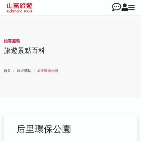
旅客服務
旅遊景點百科
首頁
旅遊景點
后里環保公園
后里環保公園