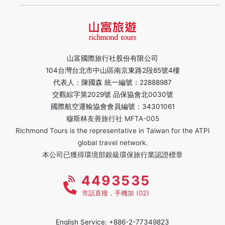
山富國際旅行社股份有限公司
104台灣台北市中山區南京東路2段85號4樓
代表人：陳國森 統一編號：22888987
交觀綜字第2029號 品保協會北0030號
國際航空運輸協會會員編號：34301061
穆斯林友善旅行社 MFTA-005
Richmond Tours is the representative in Taiwan for the ATPI
global travel network.
本公司已獲得環境部銀級環保旅行業認證標章
4493535
市話直撥，手機加 (02)
English Service: +886-2-77349823