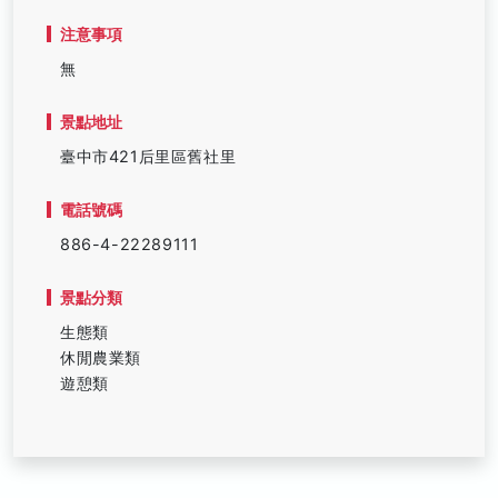
注意事項
無
景點地址
臺中市421后里區舊社里
電話號碼
886-4-22289111
景點分類
生態類
休閒農業類
遊憩類