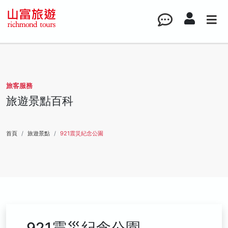
旅客服務
旅遊景點百科
首頁
旅遊景點
921震災紀念公園
921震災紀念公園