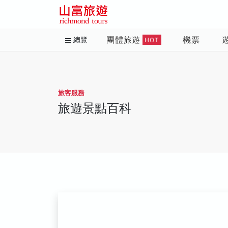
團體旅遊
機票
總覽
HOT
旅客服務
旅遊景點百科