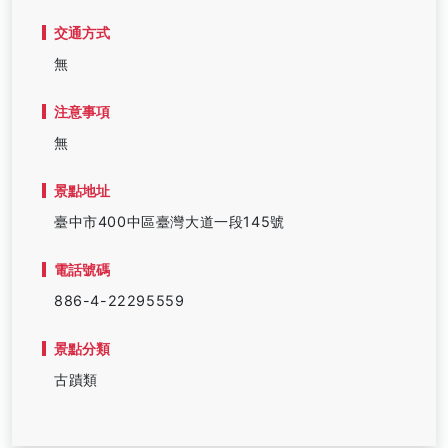
交通方式
無
注意事項
無
景點地址
臺中市400中區臺灣大道一段145號
電話號碼
886-4-22295559
景點分類
古蹟類