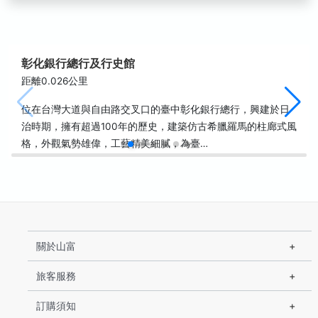
彰化銀行總行及行史館
距離0.026公里
位在台灣大道與自由路交叉口的臺中彰化銀行總行，興建於日
治時期，擁有超過100年的歷史，建築仿古希臘羅馬的柱廊式風
格，外觀氣勢雄偉，工藝精美細膩，為臺…
關於山富
旅客服務
訂購須知