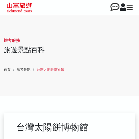
旅客服務
旅遊景點百科
首頁
旅遊景點
台灣太陽餅博物館
台灣太陽餅博物館