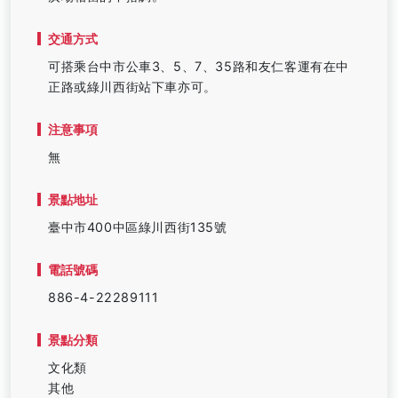
交通方式
可搭乘台中市公車3、5、7、35路和友仁客運有在中
正路或綠川西街站下車亦可。
注意事項
無
景點地址
臺中市400中區綠川西街135號
電話號碼
886-4-22289111
景點分類
文化類
其他