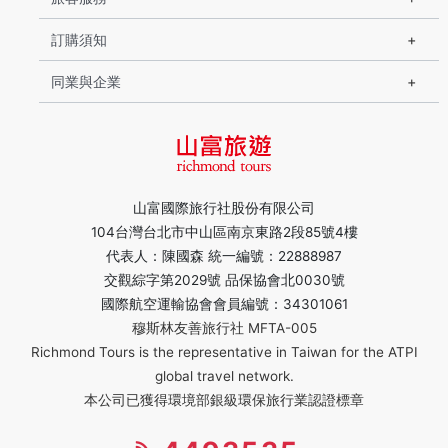
訂購須知
同業與企業
山富國際旅行社股份有限公司
104台灣台北市中山區南京東路2段85號4樓
代表人：陳國森 統一編號：22888987
交觀綜字第2029號 品保協會北0030號
國際航空運輸協會會員編號：34301061
穆斯林友善旅行社 MFTA-005
Richmond Tours is the representative in Taiwan for the ATPI
global travel network.
本公司已獲得環境部銀級環保旅行業認證標章