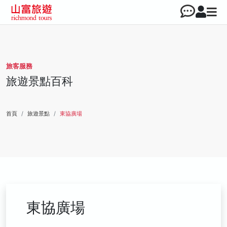
旅客服務
旅遊景點百科
首頁
旅遊景點
東協廣場
東協廣場