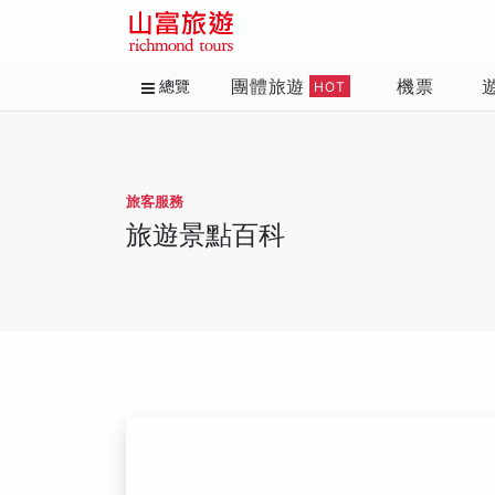
團體旅遊
機票
總覽
HOT
旅客服務
旅遊景點百科