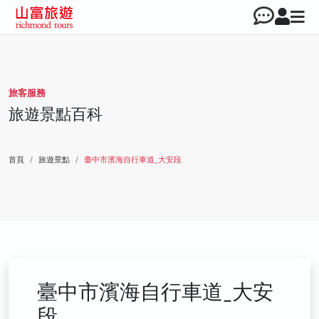
旅客服務
旅遊景點百科
首頁
旅遊景點
臺中市濱海自行車道ˍ大安段
臺中市濱海自行車道ˍ大安
段