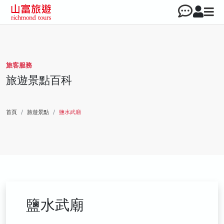
旅客服務
旅遊景點百科
首頁
旅遊景點
鹽水武廟
鹽水武廟