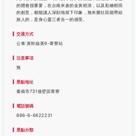
的體會很重要，在台南米倉的金黃稻浪，以及彩繪稻田
的創意，都能讓人深刻地留下印象，無米樂社區能帶給
旅人的，是身心靈三者合一的感受。
交通方式
公車:黃幹線黃6-菁寮站
注意事項
無
景點地址
臺南市731後壁區菁寮
電話號碼
886-6-6622231
景點分類