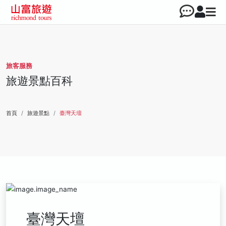
旅客服務
旅遊景點百科
首頁
旅遊景點
臺灣天壇
臺灣天壇