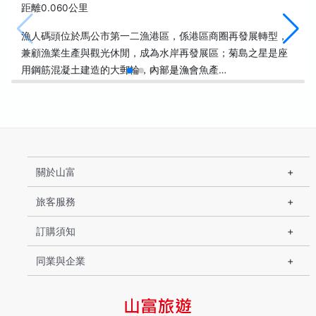
距離0.060公里
漁人碼頭位於馬公市第一二漁港區，係港區商圈再發展轉型，
兼顧漁業生產與觀光休閒，成為水岸再發展區；菊島之星是座
用鋼筋混凝土建造的大郵輪，內部是漁會魚產…
關於山富
旅客服務
訂購須知
同業與企業