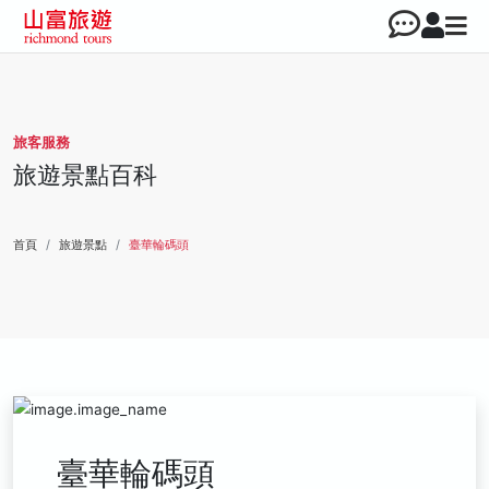
旅客服務
旅遊景點百科
首頁
旅遊景點
臺華輪碼頭
臺華輪碼頭