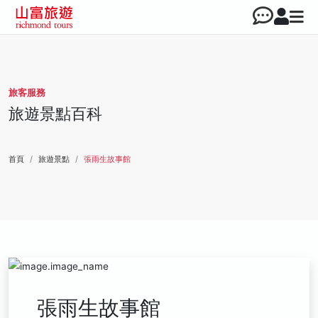
旅客服務
旅遊景點百科
首頁
旅遊景點
張雨生故事館
張雨生故事館