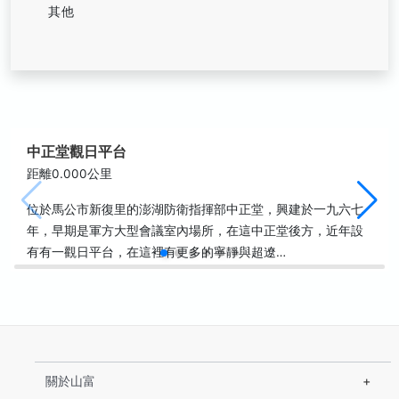
其他
中正堂觀日平台
距離0.000公里
位於馬公市新復里的澎湖防衛指揮部中正堂，興建於一九六七
年，早期是軍方大型會議室內場所，在這中正堂後方，近年設
有有一觀日平台，在這裡有更多的寧靜與超遼…
關於山富