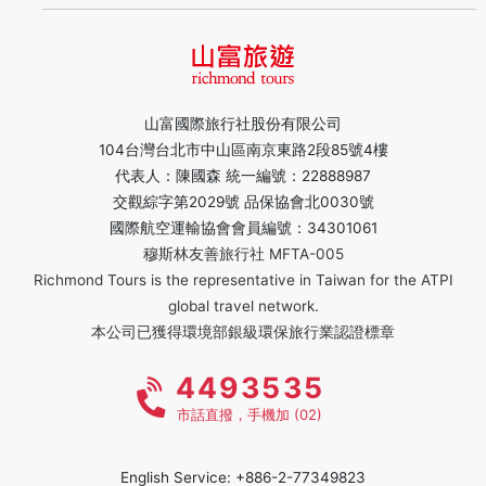
山富國際旅行社股份有限公司
104台灣台北市中山區南京東路2段85號4樓
代表人：陳國森 統一編號：22888987
交觀綜字第2029號 品保協會北0030號
國際航空運輸協會會員編號：34301061
穆斯林友善旅行社 MFTA-005
Richmond Tours is the representative in Taiwan for the ATPI
global travel network.
本公司已獲得環境部銀級環保旅行業認證標章
4493535
市話直撥，手機加 (02)
English Service: +886-2-77349823