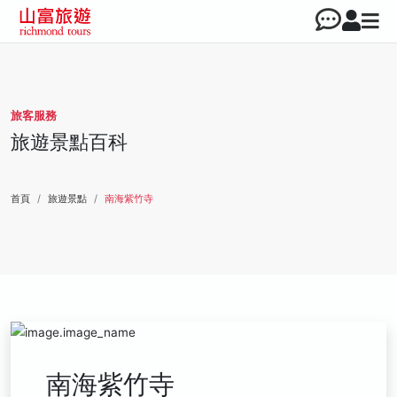
旅客服務
旅遊景點百科
首頁
旅遊景點
南海紫竹寺
南海紫竹寺