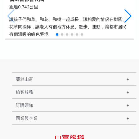
距離0.742公里
讓孩子們和草、和花、和樹一起成長，讓相愛的情侶在樹蔭、
花草間徜徉，讓老人有個地方休息、散步、運動，讓都市居民
有個溫暖的綠色夢境
關於山富
旅客服務
訂購須知
同業與企業