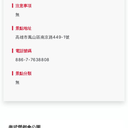
注意事項
無
景點地址
高雄市鳳山區南京路449-1號
電話號碼
886-7-7638808
景點分類
無
衛武營都會公園