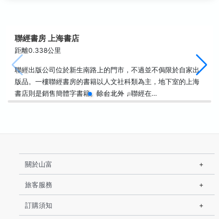
聯經書房 上海書店
距離0.338公里
聯經出版公司位於新生南路上的門市，不過並不侷限於自家出
版品。一樓聯經書房的書籍以人文社科類為主，地下室的上海
書店則是銷售簡體字書籍。除台北外，聯經在…
關於山富
旅客服務
訂購須知