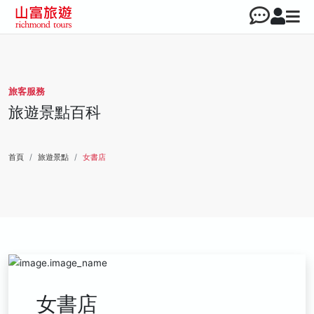
旅客服務
旅遊景點百科
首頁
旅遊景點
女書店
女書店