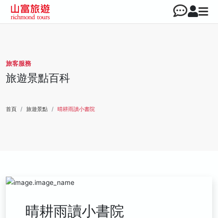
旅客服務
旅遊景點百科
首頁
旅遊景點
晴耕雨讀小書院
晴耕雨讀小書院