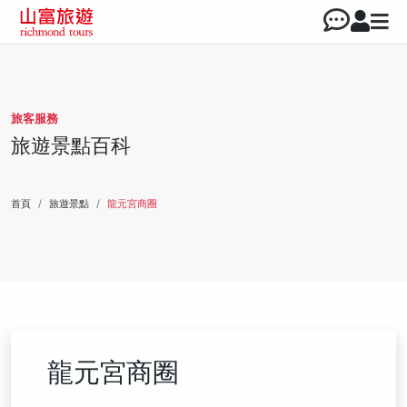
旅客服務
旅遊景點百科
首頁
旅遊景點
龍元宮商圈
龍元宮商圈